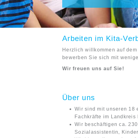
Arbeiten im Kita-Ver
Herzlich willkommen auf dem
bewerben Sie sich mit wenigen
Wir freuen uns auf Sie!
Über uns
Wir sind mit unseren 18 
Fachkräfte im Landkreis 
Wir beschäftigen ca. 230
Sozialassistentin, Kinde