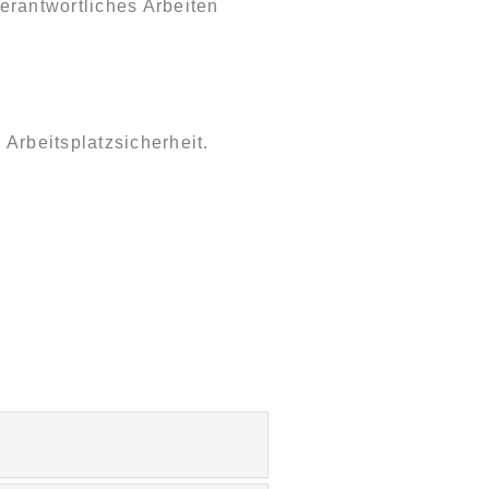
erantwortliches Arbeiten
Arbeitsplatzsicherheit.