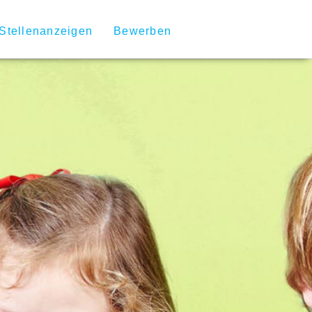
Stellenanzeigen
Bewerben