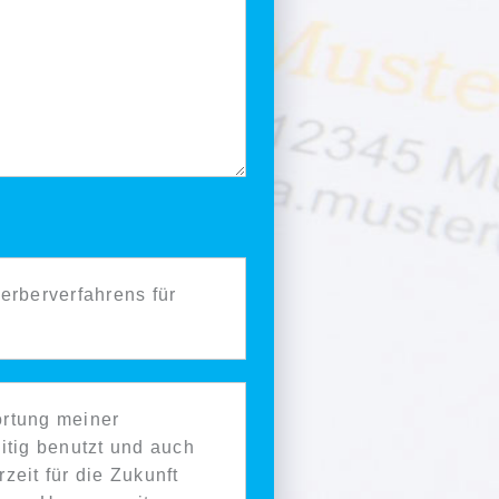
erberverfahrens für
ortung meiner
itig benutzt und auch
zeit für die Zukunft