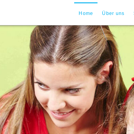
Home
Über uns
erband