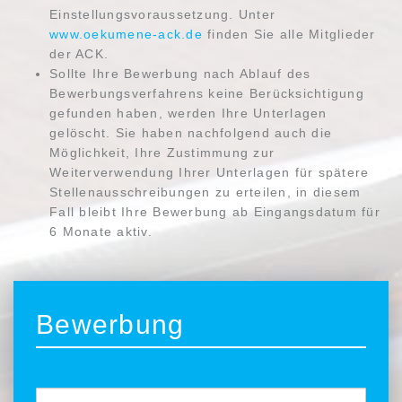
Einstellungsvoraussetzung. Unter
www.oekumene-ack.de
finden Sie alle Mitglieder
der ACK.
Sollte Ihre Bewerbung nach Ablauf des
Bewerbungsverfahrens keine Berücksichtigung
gefunden haben, werden Ihre Unterlagen
gelöscht. Sie haben nachfolgend auch die
Möglichkeit, Ihre Zustimmung zur
Weiterverwendung Ihrer Unterlagen für spätere
Stellenausschreibungen zu erteilen, in diesem
Fall bleibt Ihre Bewerbung ab Eingangsdatum für
6 Monate aktiv.
Bewerbung
Bewerbung