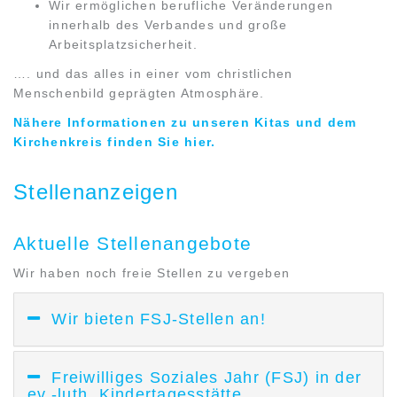
Wir ermöglichen berufliche Veränderungen
innerhalb des Verbandes und große
Arbeitsplatzsicherheit.
…. und das alles in einer vom christlichen
Menschenbild geprägten Atmosphäre.
Nähere Informationen zu unseren Kitas und dem
Kirchenkreis finden Sie hier.
Stellenanzeigen
Aktuelle Stellenangebote
Wir haben noch freie Stellen zu vergeben
Wir bieten FSJ-Stellen an!
Freiwilliges Soziales Jahr (FSJ) in der
ev.-luth. Kindertagesstätte