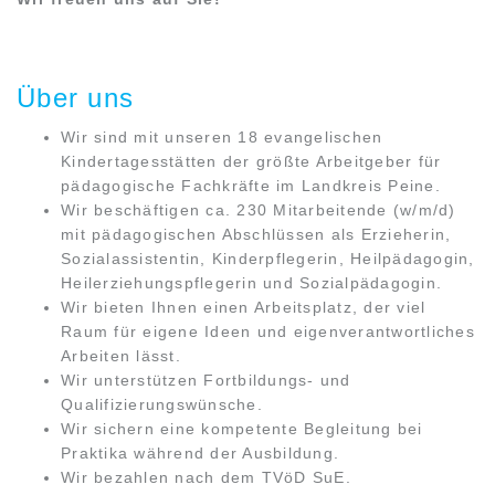
Über uns
Wir sind mit unseren 18 evangelischen
Kindertagesstätten der größte Arbeitgeber für
pädagogische Fachkräfte im Landkreis Peine.
Wir beschäftigen ca. 230 Mitarbeitende (w/m/d)
mit pädagogischen Abschlüssen als Erzieherin,
Sozialassistentin, Kinderpflegerin, Heilpädagogin,
Heilerziehungspflegerin und Sozialpädagogin.
Wir bieten Ihnen einen Arbeitsplatz, der viel
Raum für eigene Ideen und eigenverantwortliches
Arbeiten lässt.
Wir unterstützen Fortbildungs- und
Qualifizierungswünsche.
Wir sichern eine kompetente Begleitung bei
Praktika während der Ausbildung.
Wir bezahlen nach dem TVöD SuE.