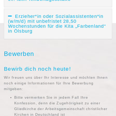
Erzieher*in oder Sozialassistenten*in
(w/m/d) mit unbefristet 28,50
Wochenstunden für die Kita „Farbenland“
in Ölsburg
Bewerben
Bewirb dich noch heute!
Wir freuen uns über Ihr Interesse und möchten Ihnen
noch einige Informationen für Ihre Bewerbung
mitgeben:
Bitte vermerken Sie in jedem Fall Ihre
Konfession, denn die Zugehörigkeit zu einer
Gliedkirche der Arbeitsgemeinschaft christlicher
Kirchen in Deutschland ist