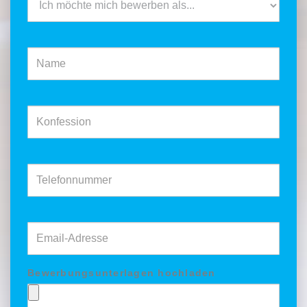
als
Name
Konfession
Telefonnummer
Email-
Adresse
Bewerbungsunterlagen hochladen