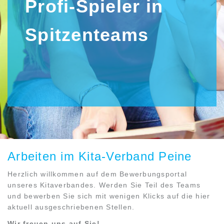
Profi-Spieler in
Spitzenteams
Arbeiten im Kita-Verband Peine
Herzlich willkommen auf dem Bewerbungsportal
unseres Kitaverbandes. Werden Sie Teil des Teams
und bewerben Sie sich mit wenigen Klicks auf die hier
aktuell ausgeschriebenen Stellen.
Wir freuen uns auf Sie!